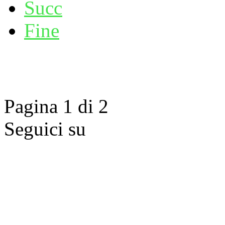
Succ
Fine
Pagina 1 di 2
Seguici su