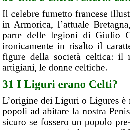
Il celebre fumetto francese illus
in Armorica, l’attuale Bretagna
parte delle legioni di Giulio
ironicamente in risalto il carat
figure della società celtica: il 
artigiani, le donne celtiche.
31 I Liguri erano Celti?
L’origine dei Liguri o Ligures è
popoli ad abitare la nostra Peni
sicuro se fossero un popolo pre