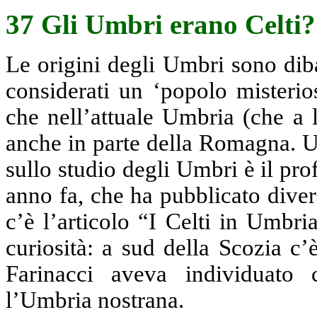
37 Gli Umbri erano Celti?
Le origini degli Umbri sono dib
considerati un ‘popolo misterio
che nell’attuale Umbria (che a 
anche in parte della Romagna. Un
sullo studio degli Umbri è il pr
anno fa, che ha pubblicato diver
c’è l’articolo “I Celti in Umbri
curiosità: a sud della Scozia c
Farinacci aveva individuato 
l’Umbria nostrana.