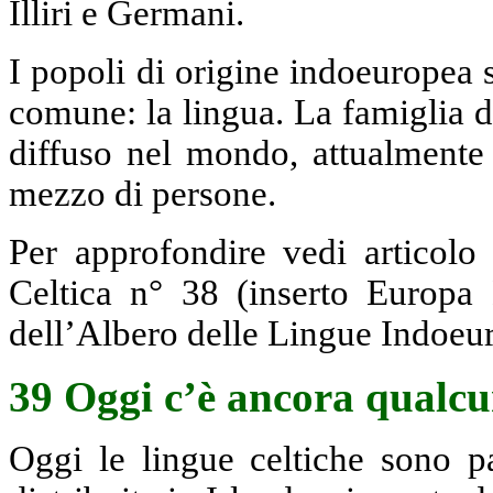
Illiri e Germani.
I popoli di origine indoeuropea so
comune: la lingua. La famiglia d
diffuso nel mondo, attualmente 
mezzo di persone.
Per approfondire vedi articolo
Celtica n° 38 (inserto Europa 
dell’Albero delle Lingue Indoeu
39 Oggi c’è ancora qualcun
Oggi le lingue celtiche sono pa