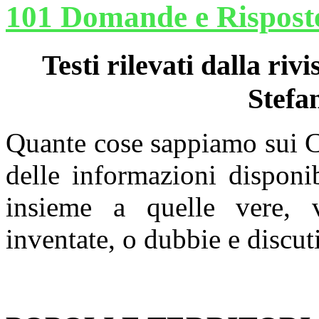
101 Domande e Risposte
Testi rilevati dalla riv
Stefa
Quante cose sappiamo sui C
delle informazioni disponib
insieme a quelle vere, 
inventate, o dubbie e discuti