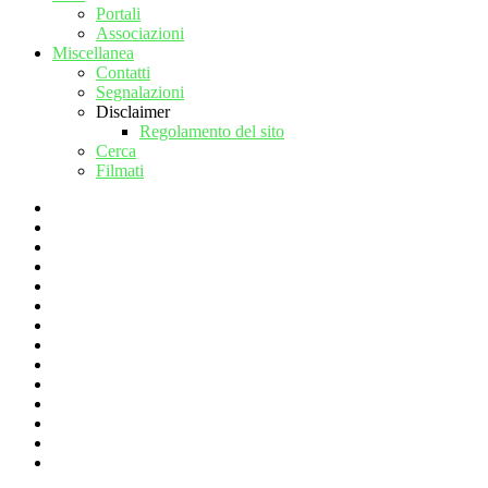
Portali
Associazioni
Miscellanea
Contatti
Segnalazioni
Disclaimer
Regolamento del sito
Cerca
Filmati