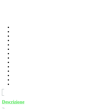
Descrizione