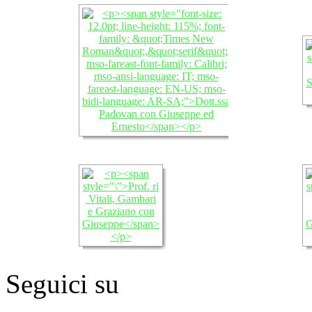
Seguici su