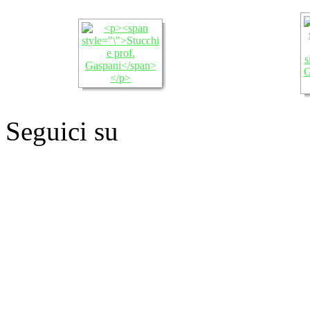
Seguici su