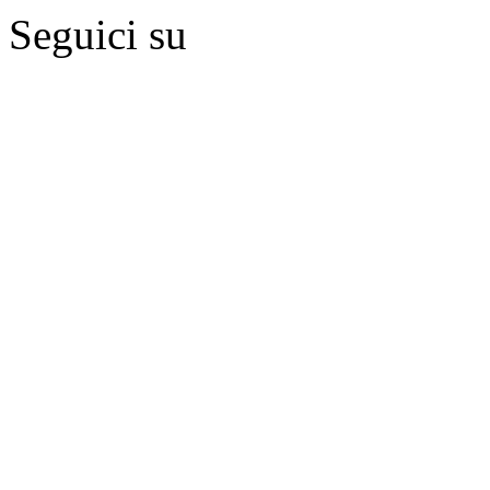
Seguici su