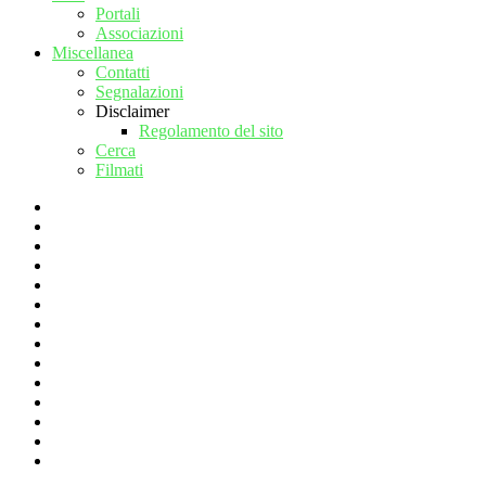
Portali
Associazioni
Miscellanea
Contatti
Segnalazioni
Disclaimer
Regolamento del sito
Cerca
Filmati