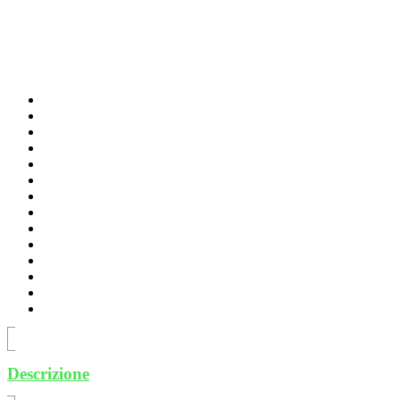
Descrizione